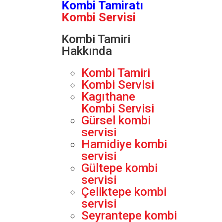
Kombi Tamiratı
Kombi Servisi
Kombi Tamiri
Hakkında
Kombi Tamiri
Kombi Servisi
Kagıthane
Kombi Servisi
Gürsel kombi
servisi
Hamidiye kombi
servisi
Gültepe kombi
servisi
Çeliktepe kombi
servisi
Seyrantepe kombi