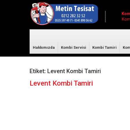
Kom
Komb
Hakkımızda
Kombi Servisi
Kombi Tamiri
Kom
Etiket:
Levent Kombi Tamiri
Levent Kombi Tamiri